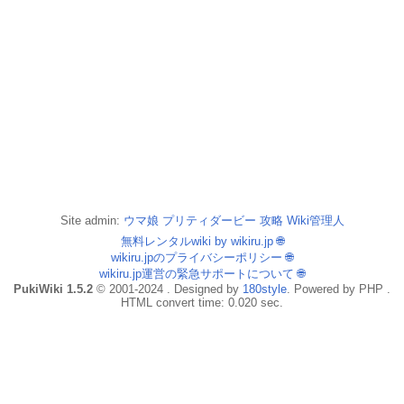
Site admin:
ウマ娘 プリティダービー 攻略 Wiki管理人
無料レンタルwiki by wikiru.jp
🌐
wikiru.jpのプライバシーポリシー
🌐
wikiru.jp運営の緊急サポートについて
🌐
PukiWiki 1.5.2
© 2001-2024 . Designed by
180style
. Powered by PHP .
HTML convert time: 0.020 sec.