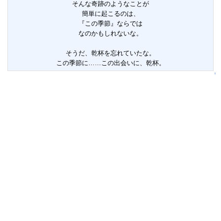
そんな奇跡のようなことが
簡単に起こるのは、
『この季節』ならでは
なのかもしれないな。
そうだ、乾杯を忘れていたな。
この季節に……この出会いに、乾杯。
↑