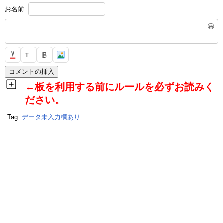
お名前:
😀
T
T
←板を利用する前にルールを必ずお読みく
ださい。
Tag:
データ未入力欄あり