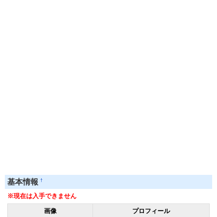
†
基本情報
※現在は入手できません
画像
プロフィール