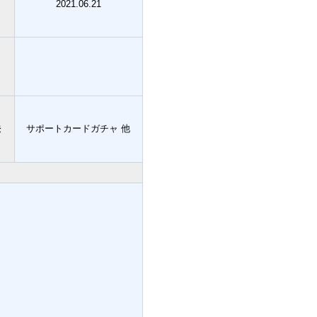
2021.06.21
法
サポートカードガチャ 他