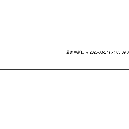
最終更新日時:2026-03-17 (火) 03:09:0