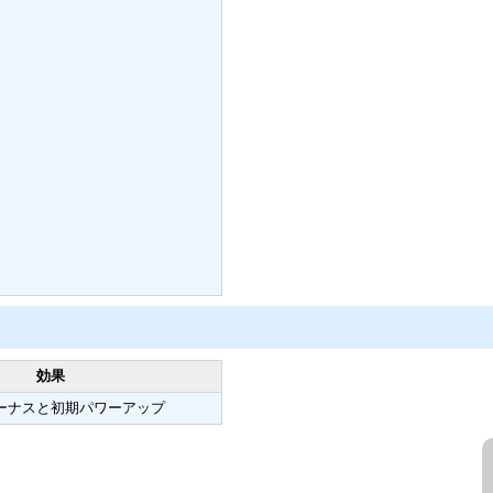
効果
ーナスと初期パワーアップ