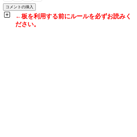
←板を利用する前にルールを必ずお読みく
ださい。