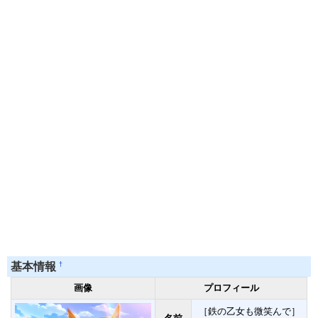
†
基本情報
画像
プロフィール
［鉄の乙女も微笑んで］