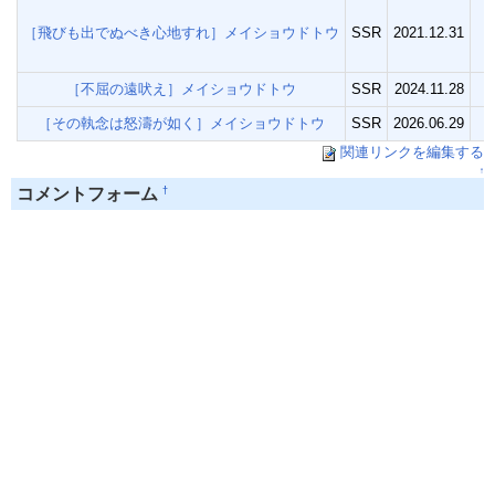
［飛びも出でぬべき心地すれ］メイショウドトウ
SSR
2021.12.31
『
［不屈の遠吠え］メイショウドトウ
SSR
2024.11.28
［その執念は怒濤が如く］メイショウドトウ
SSR
2026.06.29
関連リンクを編集する
↑
†
コメントフォーム