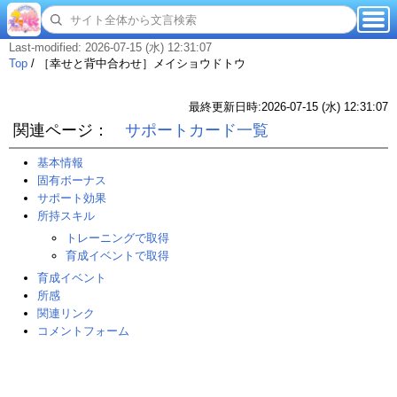
Last-modified: 2026-07-15 (水) 12:31:07
Top
/
［幸せと背中合わせ］メイショウドトウ
最終更新日時:2026-07-15 (水) 12:31:07
関連ページ：
サポートカード一覧
基本情報
固有ボーナス
サポート効果
所持スキル
トレーニングで取得
育成イベントで取得
育成イベント
所感
関連リンク
コメントフォーム