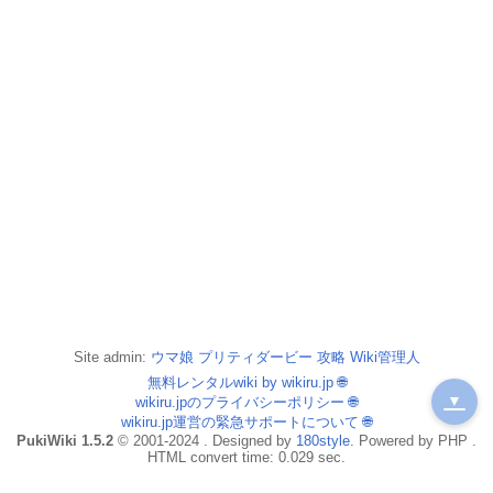
Site admin:
ウマ娘 プリティダービー 攻略 Wiki管理人
無料レンタルwiki by wikiru.jp
🌐
▼
wikiru.jpのプライバシーポリシー
🌐
wikiru.jp運営の緊急サポートについて
🌐
PukiWiki 1.5.2
© 2001-2024 . Designed by
180style
. Powered by PHP .
HTML convert time: 0.029 sec.