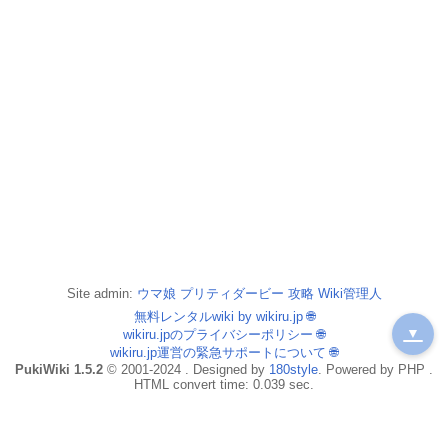
Site admin:
ウマ娘 プリティダービー 攻略 Wiki管理人
無料レンタルwiki by wikiru.jp
🌐
▼
wikiru.jpのプライバシーポリシー
🌐
wikiru.jp運営の緊急サポートについて
🌐
PukiWiki 1.5.2
© 2001-2024 . Designed by
180style
. Powered by PHP .
HTML convert time: 0.039 sec.