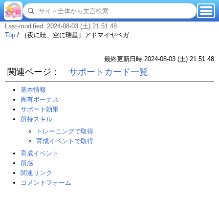
Last-modified: 2024-08-03 (土) 21:51:48
Top
/
［夜に暁、空に瑞星］アドマイヤベガ
最終更新日時:2024-08-03 (土) 21:51:48
関連ページ：
サポートカード一覧
基本情報
固有ボーナス
サポート効果
所持スキル
トレーニングで取得
育成イベントで取得
育成イベント
所感
関連リンク
コメントフォーム