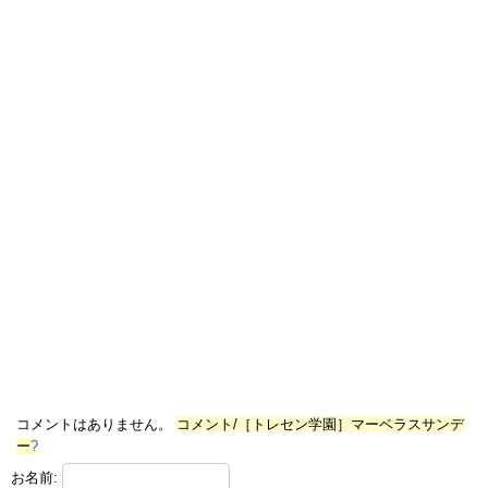
コメントはありません。
コメント/［トレセン学園］マーベラスサンデ
ー
?
お名前: