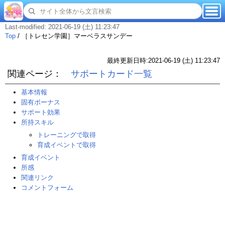
Last-modified: 2021-06-19 (土) 11:23:47
Top
/
［トレセン学園］マーベラスサンデー
最終更新日時:2021-06-19 (土) 11:23:47
関連ページ：
サポートカード一覧
基本情報
固有ボーナス
サポート効果
所持スキル
トレーニングで取得
育成イベントで取得
育成イベント
所感
関連リンク
コメントフォーム