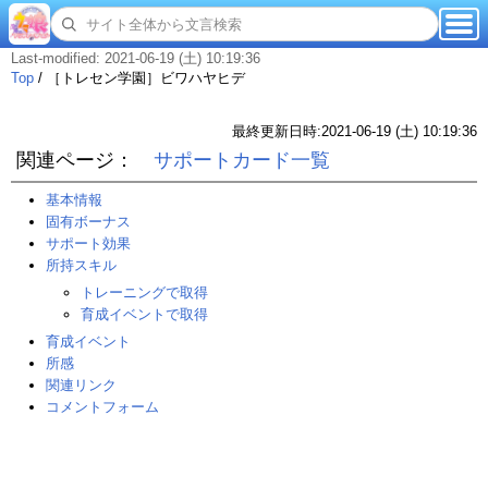
Last-modified: 2021-06-19 (土) 10:19:36
Top
/
［トレセン学園］ビワハヤヒデ
最終更新日時:2021-06-19 (土) 10:19:36
関連ページ：
サポートカード一覧
基本情報
固有ボーナス
サポート効果
所持スキル
トレーニングで取得
育成イベントで取得
育成イベント
所感
関連リンク
コメントフォーム