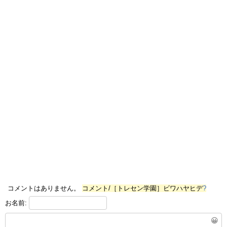
コメントはありません。
コメント/［トレセン学園］ビワハヤヒデ
?
お名前:
😀