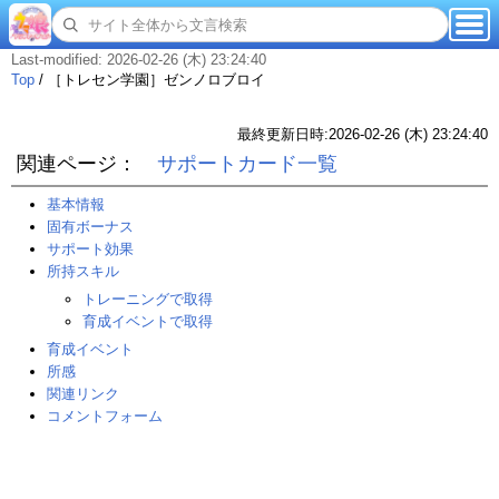
Last-modified: 2026-02-26 (木) 23:24:40
Top
/
［トレセン学園］ゼンノロブロイ
最終更新日時:2026-02-26 (木) 23:24:40
関連ページ：
サポートカード一覧
基本情報
固有ボーナス
サポート効果
所持スキル
トレーニングで取得
育成イベントで取得
育成イベント
所感
関連リンク
コメントフォーム