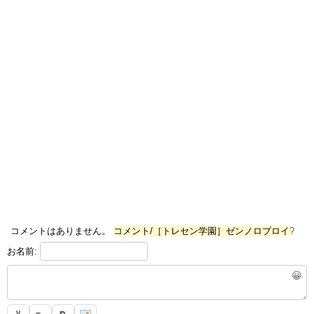
コメントはありません。
コメント/［トレセン学園］ゼンノロブロイ
?
お名前:
😀