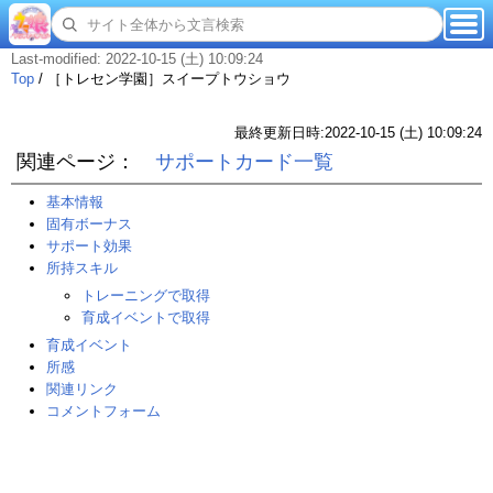
Last-modified: 2022-10-15 (土) 10:09:24
Top
/
［トレセン学園］スイープトウショウ
最終更新日時:2022-10-15 (土) 10:09:24
関連ページ：
サポートカード一覧
基本情報
固有ボーナス
サポート効果
所持スキル
トレーニングで取得
育成イベントで取得
育成イベント
所感
関連リンク
コメントフォーム