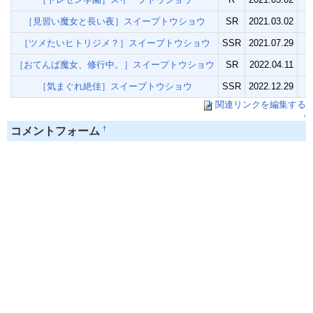
［見習い魔女と長い夜］スイープトウショウ
SR
2021.03.02
［ツメたいヒトリジメ？］スイープトウショウ
SSR
2021.07.29
［おてんば魔女、修行中。］スイープトウショウ
SR
2022.04.11
［気まぐれ絶佳］スイープトウショウ
SSR
2022.12.29
関連リンクを編集する
↑
†
コメントフォーム