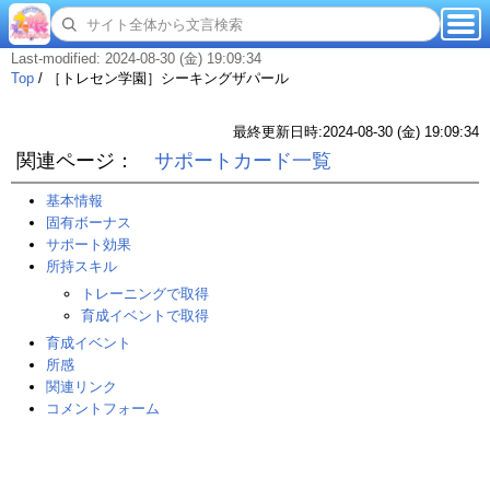
Last-modified: 2024-08-30 (金) 19:09:34
Top
/
［トレセン学園］シーキングザパール
最終更新日時:2024-08-30 (金) 19:09:34
関連ページ：
サポートカード一覧
基本情報
固有ボーナス
サポート効果
所持スキル
トレーニングで取得
育成イベントで取得
育成イベント
所感
関連リンク
コメントフォーム