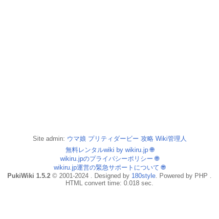
Site admin:
ウマ娘 プリティダービー 攻略 Wiki管理人
無料レンタルwiki by wikiru.jp
🌐
wikiru.jpのプライバシーポリシー
🌐
wikiru.jp運営の緊急サポートについて
🌐
PukiWiki 1.5.2
© 2001-2024 . Designed by
180style
. Powered by PHP .
HTML convert time: 0.018 sec.