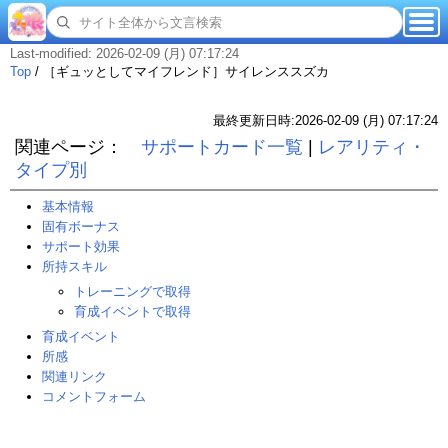
Last-modified: 2026-02-09 (月) 07:17:24
Top
/
［ギュッとしてマイフレンド］サイレンススズカ
最終更新日時:2026-02-09 (月) 07:17:24
関連ページ：
サポートカード一覧
|
レアリティ・
タイプ別
基本情報
固有ボーナス
サポート効果
所持スキル
トレーニングで取得
育成イベントで取得
育成イベント
所感
関連リンク
コメントフォーム