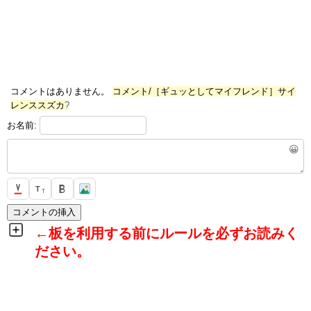
コメントはありません。
コメント/［ギュッとしてマイフレンド］サイ
レンススズカ
?
お名前:
😀
T
T
←板を利用する前にルールを必ずお読みく
ださい。