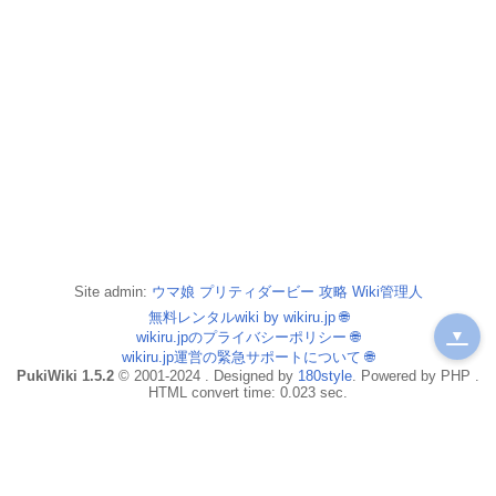
Site admin:
ウマ娘 プリティダービー 攻略 Wiki管理人
無料レンタルwiki by wikiru.jp
🌐
▼
wikiru.jpのプライバシーポリシー
🌐
wikiru.jp運営の緊急サポートについて
🌐
PukiWiki 1.5.2
© 2001-2024 . Designed by
180style
. Powered by PHP .
HTML convert time: 0.023 sec.