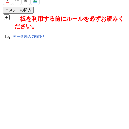
T
T
←板を利用する前にルールを必ずお読みく
ださい。
Tag:
データ未入力欄あり