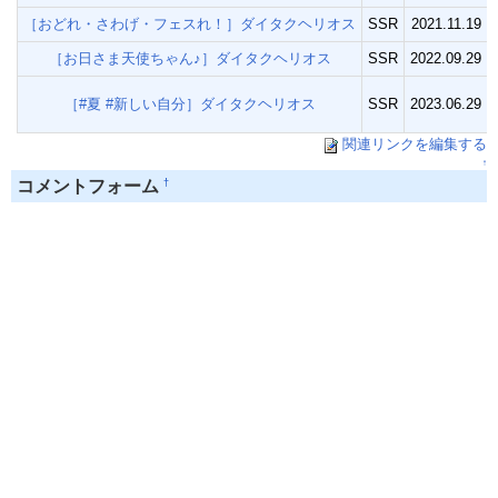
［おどれ・さわげ・フェスれ！］ダイタクヘリオス
SSR
2021.11.19
［お日さま天使ちゃん♪］ダイタクヘリオス
SSR
2022.09.29
［#夏 #新しい自分］ダイタクヘリオス
SSR
2023.06.29
関連リンクを編集する
↑
†
コメントフォーム