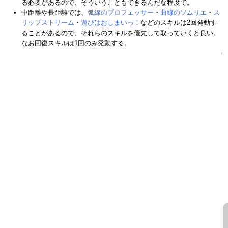
る必要があるので、そういうこともできるんだな程度で。
中距離や長距離では、
弧線のプロフェッサー
・
曲線のソムリエ
・
ス
リップストリーム
・
遊びはおしまいっ！
などのスキルは2回発動す
ることがあるので、それらのスキルを優先して取っていくと良い。
なお回復スキルは1回のみ発動する。
↑