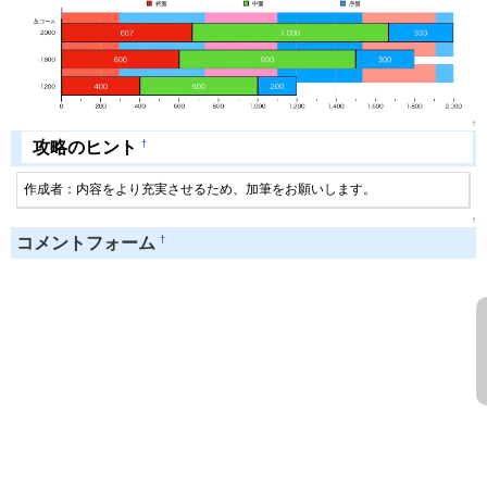
↑
†
攻略のヒント
作成者：内容をより充実させるため、加筆をお願いします。
↑
†
コメントフォーム