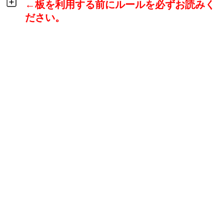
←板を利用する前にルールを必ずお読みく
ださい。