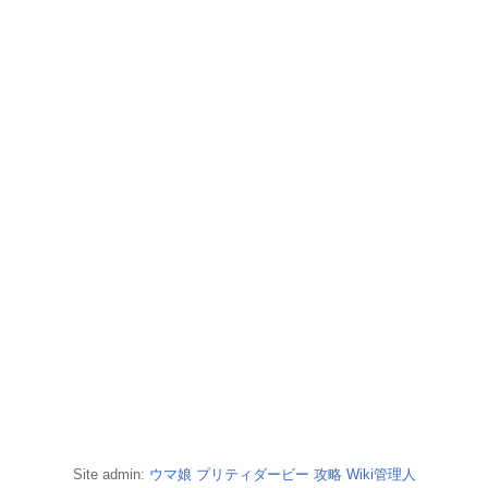
Site admin:
ウマ娘 プリティダービー 攻略 Wiki管理人