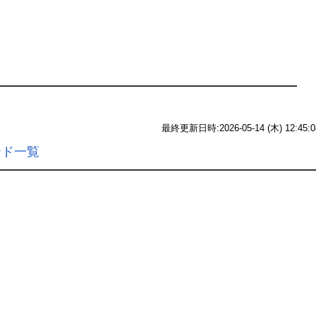
最終更新日時:2026-05-14 (木) 12:45:0
ード一覧
: