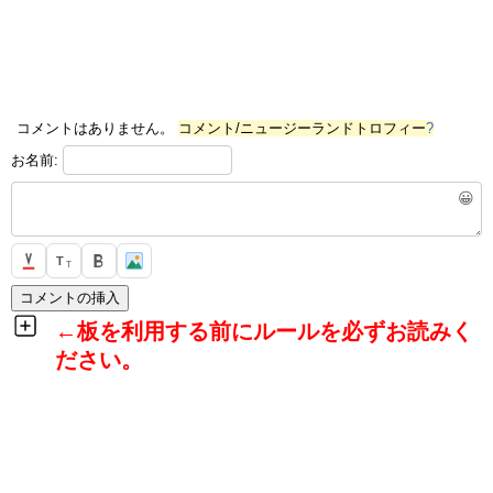
コメントはありません。
コメント/ニュージーランドトロフィー
?
お名前:
😀
T
T
←板を利用する前にルールを必ずお読みく
ださい。