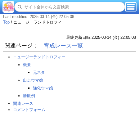
Last-modified: 2025-03-14 (金) 22:05:08
Top
/
ニュージーランドトロフィー
最終更新日時:2025-03-14 (金) 22:05:08
関連ページ：
育成レース一覧
ニュージーランドトロフィー
概要
元ネタ
出走ウマ娘
強化ウマ娘
勝敗例
関連レース
コメントフォーム