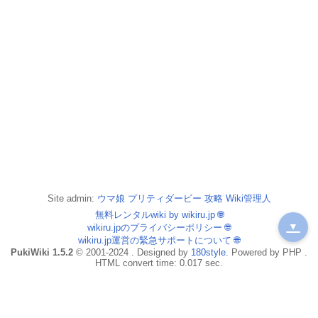
Site admin:
ウマ娘 プリティダービー 攻略 Wiki管理人
無料レンタルwiki by wikiru.jp
🌐
▼
wikiru.jpのプライバシーポリシー
🌐
wikiru.jp運営の緊急サポートについて
🌐
PukiWiki 1.5.2
© 2001-2024 . Designed by
180style
. Powered by PHP .
HTML convert time: 0.017 sec.